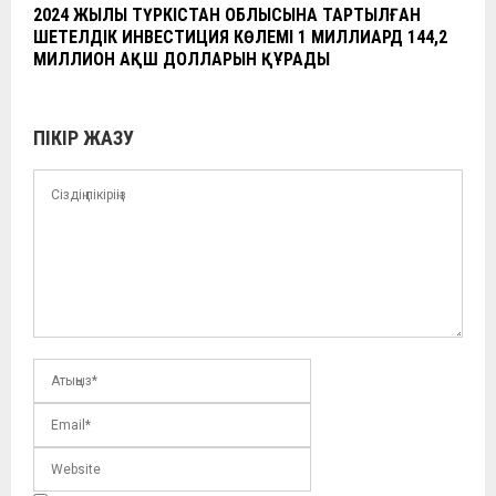
2024 ЖЫЛЫ ТҮРКІСТАН ОБЛЫСЫНА ТАРТЫЛҒАН
ШЕТЕЛДІК ИНВЕСТИЦИЯ КӨЛЕМІ 1 МИЛЛИАРД 144,2
МИЛЛИОН АҚШ ДОЛЛАРЫН ҚҰРАДЫ
ПІКІР ЖАЗУ