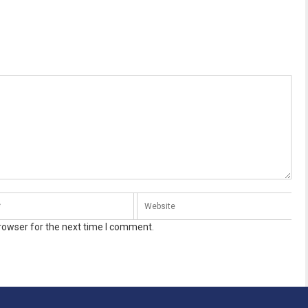
rowser for the next time I comment.