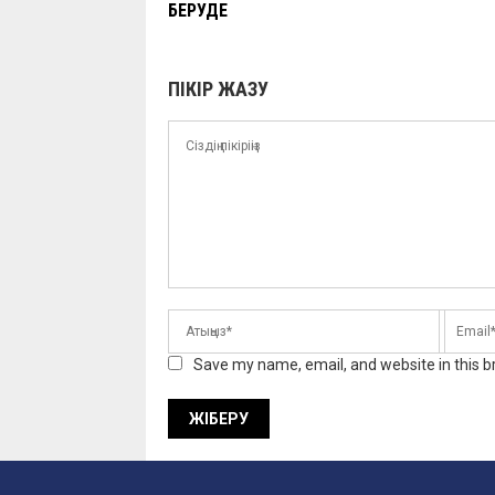
БЕРУДЕ
ПІКІР ЖАЗУ
Save my name, email, and website in this b