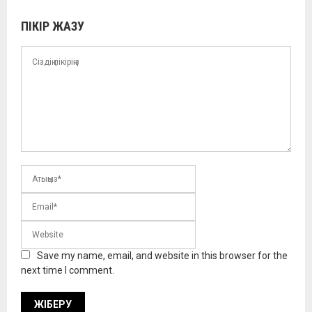
ПІКІР ЖАЗУ
Save my name, email, and website in this browser for the
next time I comment.