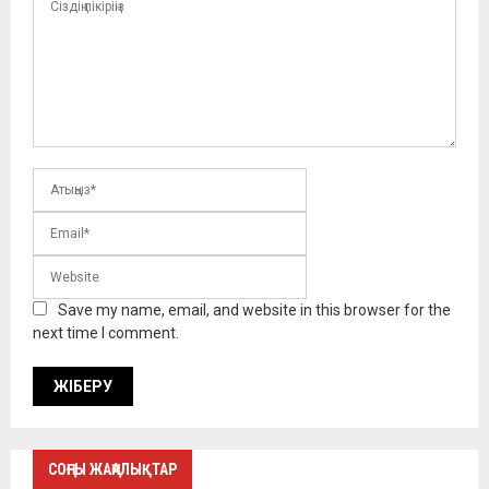
Save my name, email, and website in this browser for the
next time I comment.
СОҢҒЫ ЖАҢАЛЫҚТАР