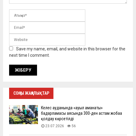
Save my name, email, and website in this browser for the
next time I comment.
СОҢҒЫ ЖАҢАЛЫҚТАР
Келес ауданында «ауыл аманаты»
бағдарламасы аясында 300-ден астам жобаға
қолдау көрсетілді
23.07.2026
56