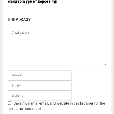
жандарға құрмет көрсетілді
ПІКІР ЖАЗУ
Save my name, email, and website in this browser for the
next time I comment.