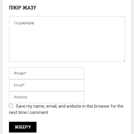
ПІКІР ЖАЗУ
Save my name, email, and website in this browser for the
next time I comment.