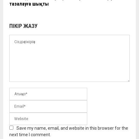
тазалауға шықты
ПІКІР ЖАЗУ
Save my name, email, and website in this browser for the
next time I comment.