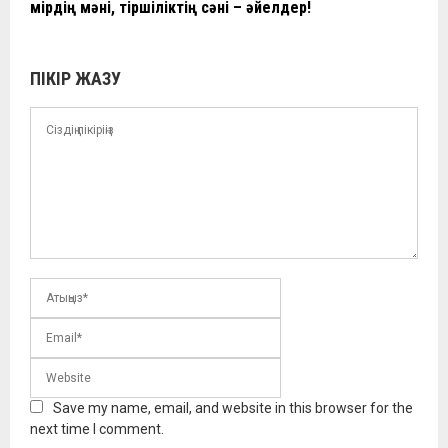
Өмірдің мәні, тіршіліктің сәні – әйелдер!
ПІКІР ЖАЗУ
Save my name, email, and website in this browser for the
next time I comment.