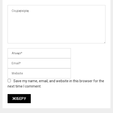
Save my name, email, and website in this browser for the
next time I comment.