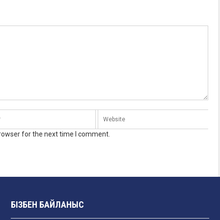
rowser for the next time I comment.
БІЗБЕН БАЙЛАНЫС