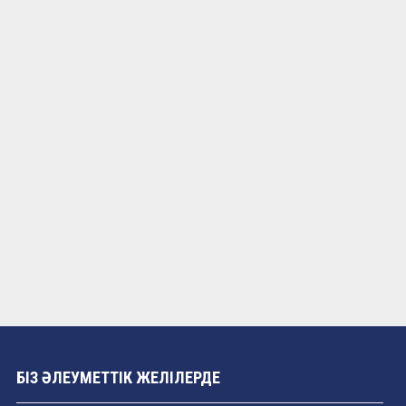
БІЗ ӘЛЕУМЕТТІК ЖЕЛІЛЕРДЕ