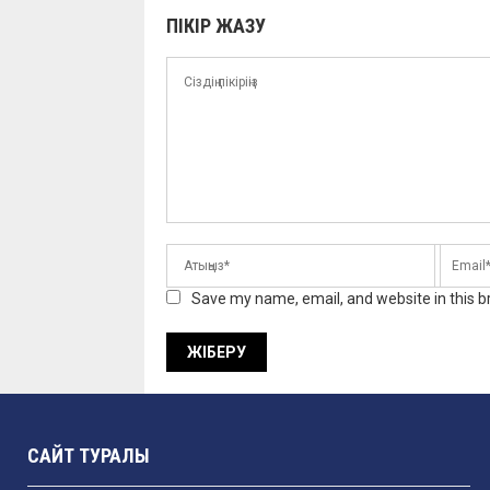
ПІКІР ЖАЗУ
Save my name, email, and website in this b
САЙТ ТУРАЛЫ