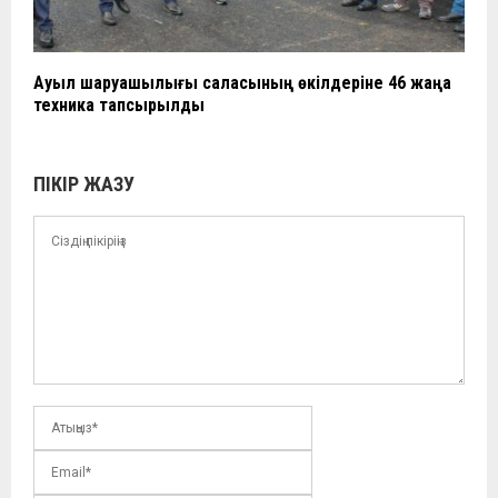
Ауыл шаруашылығы саласының өкілдеріне 46 жаңа
техника тапсырылды
ПІКІР ЖАЗУ