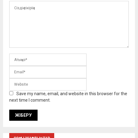
Save my name, email, and website in this browser for the
next time I comment.